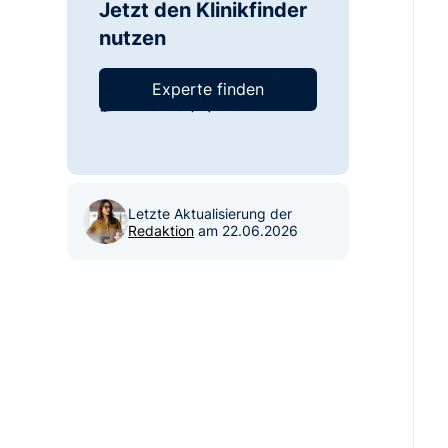
Jetzt den Klinikfinder
nutzen
Experte finden
Letzte Aktualisierung der
Redaktion
am
22.06.2026