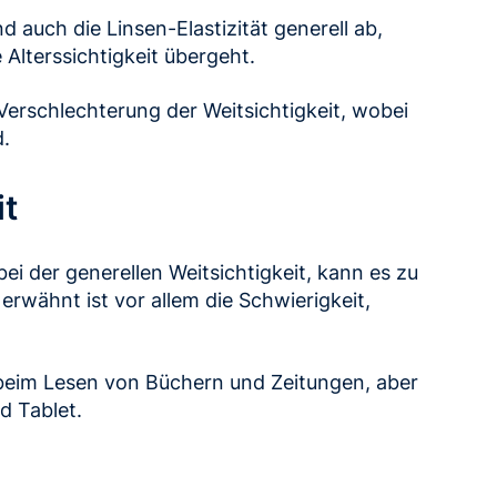
auch die Linsen-Elastizität generell ab,
e Alterssichtigkeit übergeht.
Verschlechterung der Weitsichtigkeit, wobei
d.
it
bei der generellen Weitsichtigkeit, kann es zu
wähnt ist vor allem die Schwierigkeit,
beim Lesen von Büchern und Zeitungen, aber
 Tablet.