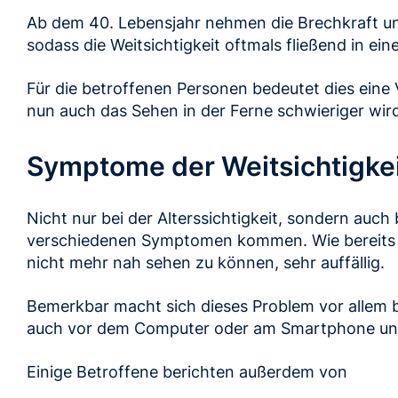
Ab dem 40. Lebensjahr nehmen die Brechkraft und 
sodass die Weitsichtigkeit oftmals fließend in ein
Für die betroffenen Personen bedeutet dies eine 
nun auch das Sehen in der Ferne schwieriger wir
Symptome der Weitsichtigke
Nicht nur bei der Alterssichtigkeit, sondern auch 
verschiedenen Symptomen kommen. Wie bereits er
nicht mehr nah sehen zu können, sehr auffällig.
Bemerkbar macht sich dieses Problem vor allem 
auch vor dem Computer oder am Smartphone und
Einige Betroffene berichten außerdem von