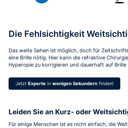
Die Fehlsichtigkeit Weitsicht
Das weite Sehen ist möglich, doch für Zeitschrift
eine Brille nötig. Hier kann die
refraktive Chirurgi
Hyperopie zu korrigieren und dauerhaft auf Brille
Jetzt
Experte
in
wenigen Sekundern
finden!
Leiden Sie an Kurz- oder Weitsichti
Für einige Menschen ist es nicht einfach, die Weit