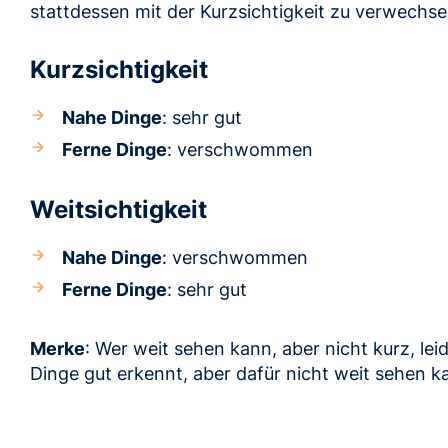
stattdessen mit der Kurzsichtigkeit zu verwechse
Kurzsichtigkeit
Nahe Dinge
: sehr gut
Ferne Dinge
: verschwommen
Weitsichtigkeit
Nahe Dinge
: verschwommen
Ferne Dinge
: sehr gut
Merke
: Wer weit sehen kann, aber nicht kurz, le
Dinge gut erkennt, aber dafür nicht weit sehen kan