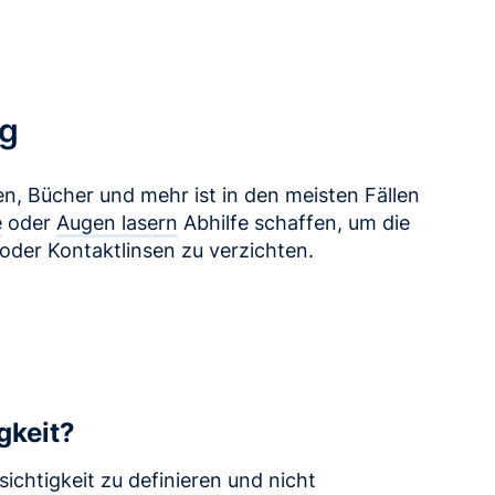
ig
en, Bücher und mehr ist in den meisten Fällen
e
oder
Augen lasern
Abhilfe schaffen, um die
 oder Kontaktlinsen zu verzichten.
gkeit?
sichtigkeit zu definieren und nicht