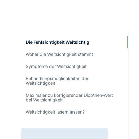
Die Fehlsichtigkeit Weitsichtig
Woher die Weitsichtigkeit stammt
Symptome der Weitsichtigkeit
Behandlungs­möglichkeiten der
Weitsichtigkeit
Maximaler zu korrigierender Dioptrien-Wert
bei Weitsichtigkeit
Weitsichtigkeit lasern lassen?