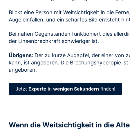
Blickt eine Person mit Weitsichtigkeit in die Ferne
Auge einfallen, und ein scharfes Bild entsteht hi
Bei nahen Gegenstanden funktioniert dies allerdi
der Linsenbrechkraft schwieriger ist.
Übrigens
: Der zu kurze Augapfel, der einer von z
kann, ist angeboren. Die Brechungshyperopie ist
angeboren.
Jetzt
Experte
in
wenigen Sekundern
finden!
Wenn die Weitsichtigkeit in die Alt