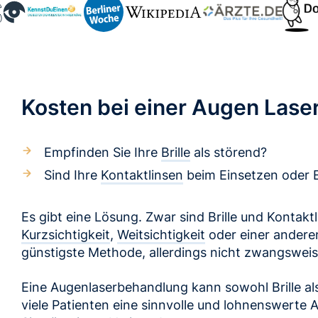
Kosten bei einer Augen Lase
Empfinden Sie Ihre
Brille
als störend?
Sind Ihre
Kontaktlinsen
beim Einsetzen oder 
Es gibt eine Lösung. Zwar sind Brille und Kontakt
Kurzsichtigkeit
,
Weitsichtigkeit
oder einer ander
günstigste Methode, allerdings nicht zwangsweise
Eine Augenlaserbehandlung kann sowohl Brille al
viele Patienten eine sinnvolle und lohnenswerte Al