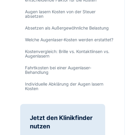
Augen lasern Kosten von der Steuer
absetzen
Absetzen als Außergewöhnliche Belastung
Welche Augenlaser-Kosten werden erstattet?
Kostenvergleich: Brille vs. Kontaktlinsen vs.
Augenlasern
Fahrtkosten bei einer Augenlaser-
Behandlung
Individuelle Abklärung der Augen lasern
Kosten
Jetzt den Klinikfinder
nutzen