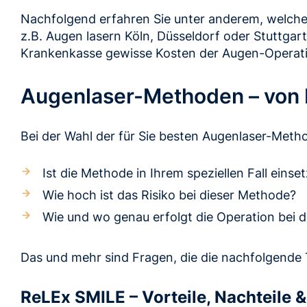
Nachfolgend erfahren Sie unter anderem, welche
z.B. Augen lasern Köln, Düsseldorf oder Stuttgar
Krankenkasse gewisse Kosten der Augen-Operat
Augenlaser-Methoden – von 
Bei der Wahl der für Sie besten Augenlaser-Meth
Ist die Methode in Ihrem speziellen Fall einse
Wie hoch ist das Risiko bei dieser Methode?
Wie und wo genau erfolgt die Operation bei 
Das und mehr sind Fragen, die die nachfolgende Ta
ReLEx SMILE
– Vorteile, Nachteile 