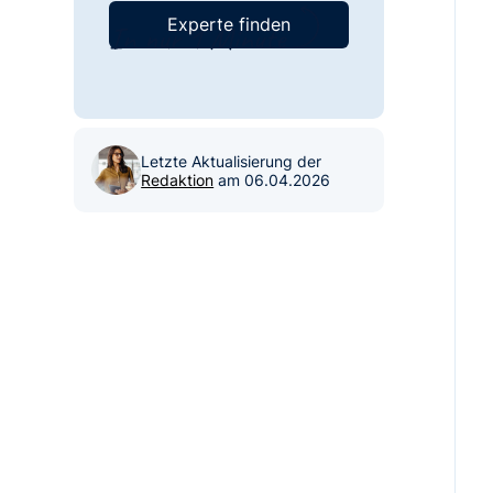
Experte finden
Letzte Aktualisierung der
Redaktion
am
06.04.2026