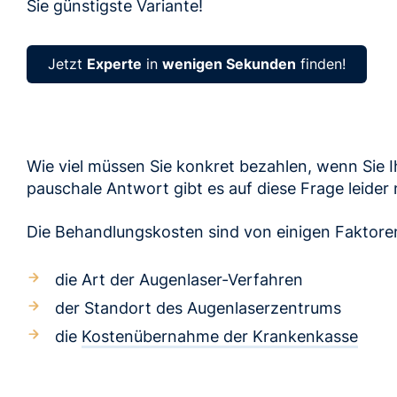
Sie günstigste Variante!
Jetzt
Experte
in
wenigen Sekunden
finden!
Wie viel müssen Sie konkret bezahlen, wenn Sie 
pauschale Antwort gibt es auf diese Frage leider 
Die Behandlungskosten sind von einigen Faktore
die Art der Augenlaser-Verfahren
der Standort des Augenlaserzentrums
die
Kostenübernahme der Krankenkasse