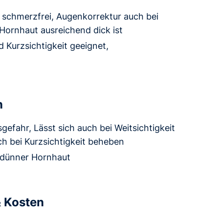
schmerzfrei, Augenkorrektur auch bei
 Hornhaut ausreichend dick ist
Kurzsichtigkeit geeignet,
n
efahr, Lässt sich auch bei Weitsichtigkeit
h bei Kurzsichtigkeit beheben
 dünner Hornhaut
& Kosten