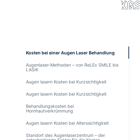
Kosten bei einer Augen Laser Behandlung
Augenlaser-Methoden – von ReLEx SMILE bis
LASIK
Augen lasern Kosten bei Kurzsichtigkeit
Augen lasern Kosten bei Kurzsichtigkeit
Behandlungskosten bei
Hornhautverkrümmung
Augen lasern Kosten bei Alterssichtigkeit
Standort des Augenlaserzentrum – der
entscheidende Faktor für die Kosten