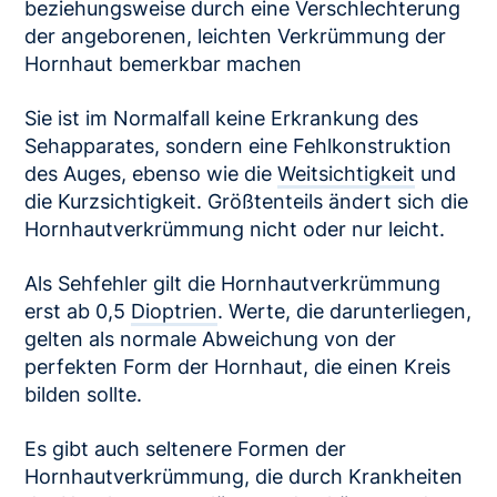
beziehungsweise durch eine Verschlechterung
der angeborenen, leichten Verkrümmung der
Hornhaut bemerkbar machen
Sie ist im Normalfall keine Erkrankung des
Sehapparates, sondern eine Fehlkonstruktion
des Auges, ebenso wie die
Weitsichtigkeit
und
die Kurzsichtigkeit. Größtenteils ändert sich die
Hornhautverkrümmung nicht oder nur leicht.
Als Sehfehler gilt die Hornhautverkrümmung
erst ab 0,5
Dioptrien
. Werte, die darunterliegen,
gelten als normale Abweichung von der
perfekten Form der Hornhaut, die einen Kreis
bilden sollte.
Es gibt auch seltenere Formen der
Hornhautverkrümmung, die durch Krankheiten