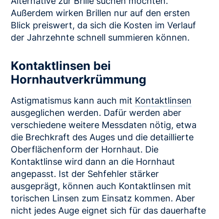
Alternative zur Brille suchen möchten.
Außerdem wirken Brillen nur auf den ersten
Blick preiswert, da sich die Kosten im Verlauf
der Jahrzehnte schnell summieren können.
Kontaktlinsen bei
Hornhautverkrümmung
Astigmatismus kann auch mit
Kontaktlinsen
ausgeglichen werden. Dafür werden aber
verschiedene weitere Messdaten nötig, etwa
die Brechkraft des Auges und die detaillierte
Oberflächenform der Hornhaut. Die
Kontaktlinse wird dann an die Hornhaut
angepasst. Ist der Sehfehler stärker
ausgeprägt, können auch Kontaktlinsen mit
torischen Linsen zum Einsatz kommen. Aber
nicht jedes Auge eignet sich für das dauerhafte