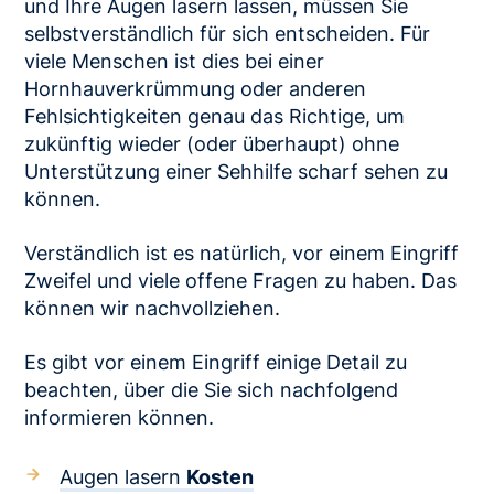
und Ihre Augen lasern lassen, müssen Sie
selbstverständlich für sich entscheiden. Für
viele Menschen ist dies bei einer
Hornhauverkrümmung oder anderen
Fehlsichtigkeiten genau das Richtige, um
zukünftig wieder (oder überhaupt) ohne
Unterstützung einer Sehhilfe scharf sehen zu
können.
Verständlich ist es natürlich, vor einem Eingriff
Zweifel und viele offene Fragen zu haben. Das
können wir nachvollziehen.
Es gibt vor einem Eingriff einige Detail zu
beachten, über die Sie sich nachfolgend
informieren können.
Augen lasern
Kosten