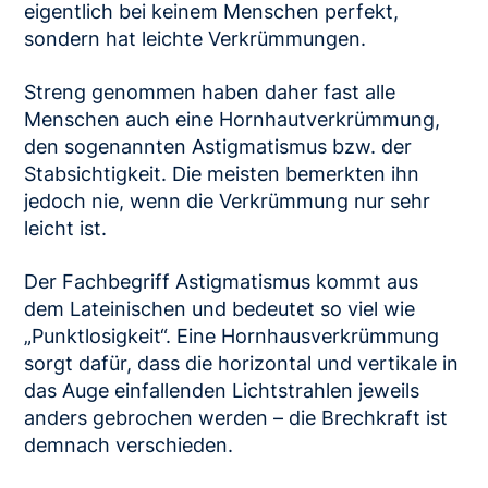
eigentlich bei keinem Menschen perfekt,
sondern hat leichte Verkrümmungen.
Streng genommen haben daher fast alle
Menschen auch eine Hornhautverkrümmung,
den sogenannten Astigmatismus bzw. der
Stabsichtigkeit. Die meisten bemerkten ihn
jedoch nie, wenn die Verkrümmung nur sehr
leicht ist.
Der Fachbegriff Astigmatismus kommt aus
dem Lateinischen und bedeutet so viel wie
„Punktlosigkeit“. Eine Hornhausverkrümmung
sorgt dafür, dass die horizontal und vertikale in
das Auge einfallenden Lichtstrahlen jeweils
anders gebrochen werden – die Brechkraft ist
demnach verschieden.