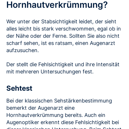
Hornhaut­verkrümmung?
Wer unter der Stabsichtigkeit leidet, der sieht
alles leicht bis stark verschwommen, egal ob in
der Nähe oder der Ferne. Sollten Sie also nicht
scharf sehen, ist es ratsam, einen Augenarzt
aufzusuchen.
Der stellt die Fehlsichtigkeit und ihre Intensität
mit mehreren Untersuchungen fest.
Sehtest
Bei der klassischen Sehstärkenbestimmung
bemerkt der Augenarzt eine
Hornhautverkrümmung bereits. Auch ein
Augenoptiker erkennt diese Fehlsichtigkeit bei