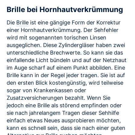
Brille bei Hornhautverkrümmung
Die
Brille
ist eine gängige Form der Korrektur
einer Hornhautverkrümmung. Der Sehfehler
wird mit sogenannten torischen Linsen
ausgeglichen. Diese Zylindergläser haben zwei
unterschiedliche Brechwerte. So kann sie das
einfallende Licht bündeln und auf der Netzhaut
im Auge scharf auf einem Punkt abbilden. Eine
Brille kann in der Regel jeder tragen. Sie ist auf
den ersten Blick kostengünstig, wird teilweise
sogar von Krankenkassen oder
Zusatzversicherungen bezahlt. Wenn Sie
jedoch eine Brille als störend empfinden oder
sie nach jahrelangem Tragen dieser Sehhilfe
einfach etwas Neues ausprobieren möchten,
kann es schnell sein, dass sie nach einer guten