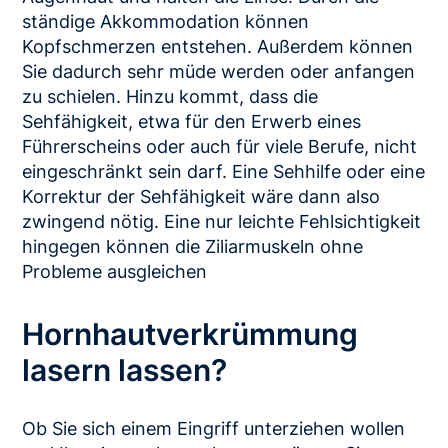
ständige Akkommodation können
Kopfschmerzen entstehen. Außerdem können
Sie dadurch sehr müde werden oder anfangen
zu schielen. Hinzu kommt, dass die
Sehfähigkeit, etwa für den Erwerb eines
Führerscheins oder auch für viele Berufe, nicht
eingeschränkt sein darf. Eine Sehhilfe oder eine
Korrektur der Sehfähigkeit wäre dann also
zwingend nötig. Eine nur leichte Fehlsichtigkeit
hingegen können die Ziliarmuskeln ohne
Probleme ausgleichen
Hornhaut­verkrümmung
lasern lassen?
Ob Sie sich einem Eingriff unterziehen wollen