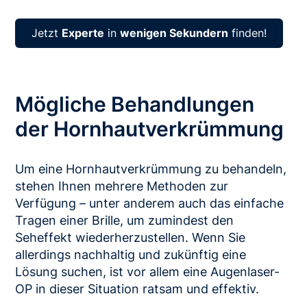
Jetzt
Experte
in
wenigen Sekundern
finden!
Mögliche Behandlungen
der Hornhautverkrümmung
Um eine Hornhautverkrümmung zu behandeln,
stehen Ihnen mehrere Methoden zur
Verfügung – unter anderem auch das einfache
Tragen einer Brille, um zumindest den
Seheffekt wiederherzustellen. Wenn Sie
allerdings nachhaltig und zukünftig eine
Lösung suchen, ist vor allem eine Augenlaser-
OP in dieser Situation ratsam und effektiv.