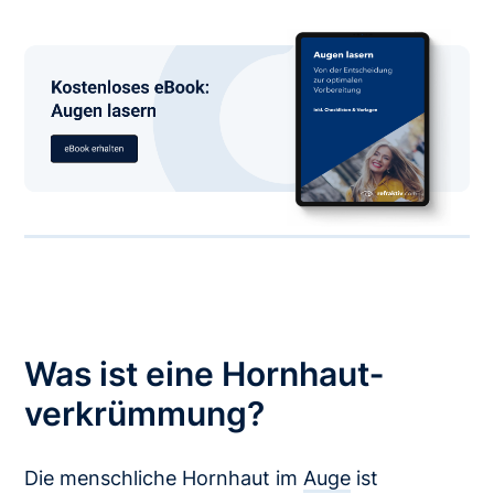
Was ist eine Hornhaut­
verkrümmung?
Die menschliche Hornhaut im
Auge
ist