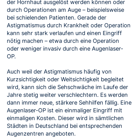
der Hornhaut ausgelöst werden können oder
durch Operationen am Auge – beispielsweise
bei schielenden Patienten. Gerade der
Astigmatismus durch Krankheit oder Operation
kann sehr stark verlaufen und einen Eingriff
nötig machen – etwa durch eine Operation
oder weniger invasiv durch eine Augenlaser-
OP.
Auch weil der Astigmatismus häufig von
Kurzsichtigkeit oder Weitsichtigkeit begleitet
wird, kann sich die Sehschwäche im Laufe der
Jahre stetig weiter verschlechtern. Es werden
dann immer neue, stärkere Sehhilfen fällig. Eine
Augenlaser-OP ist ein einmaliger Eingriff mit
einmaligen Kosten. Dieser wird in sämtlichen
Städten in Deutschland bei entsprechenden
Augenzentren angeboten.