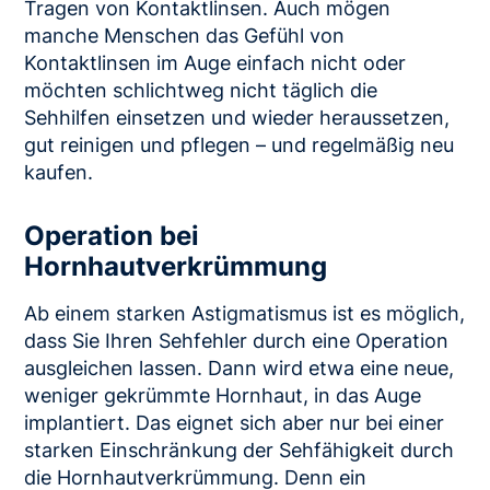
Tragen von Kontaktlinsen. Auch mögen
manche Menschen das Gefühl von
Kontaktlinsen im Auge einfach nicht oder
möchten schlichtweg nicht täglich die
Sehhilfen einsetzen und wieder heraussetzen,
gut reinigen und pflegen – und regelmäßig neu
kaufen.
Operation bei
Hornhautverkrümmung
Ab einem starken Astigmatismus ist es möglich,
dass Sie Ihren Sehfehler durch eine Operation
ausgleichen lassen. Dann wird etwa eine neue,
weniger gekrümmte Hornhaut, in das Auge
implantiert. Das eignet sich aber nur bei einer
starken Einschränkung der Sehfähigkeit durch
die Hornhautverkrümmung. Denn ein