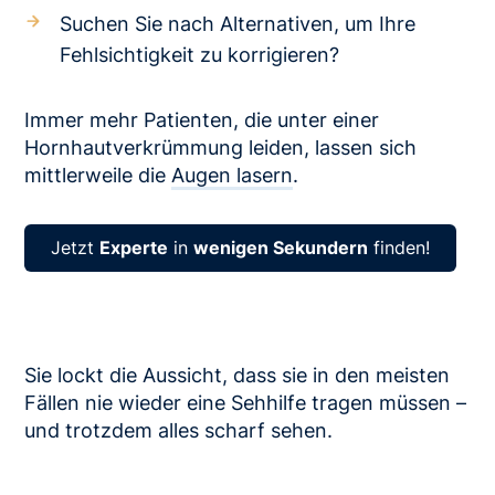
Suchen Sie nach Alternativen, um Ihre
Fehlsichtigkeit zu korrigieren?
Immer mehr Patienten, die unter einer
Hornhautverkrümmung leiden, lassen sich
mittlerweile die
Augen lasern
.
Jetzt
Experte
in
wenigen Sekundern
finden!
Sie lockt die Aussicht, dass sie in den meisten
Fällen nie wieder eine Sehhilfe tragen müssen –
und trotzdem alles scharf sehen.