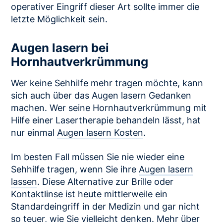
operativer Eingriff dieser Art sollte immer die
letzte Möglichkeit sein.
Augen lasern bei
Hornhautverkrümmung
Wer keine Sehhilfe mehr tragen möchte, kann
sich auch über das Augen lasern Gedanken
machen. Wer seine Hornhautverkrümmung mit
Hilfe einer Lasertherapie behandeln lässt, hat
nur einmal
Augen lasern Kosten
.
Im besten Fall müssen Sie nie wieder eine
Sehhilfe tragen, wenn Sie ihre
Augen lasern
lassen
. Diese Alternative zur Brille oder
Kontaktlinse ist heute mittlerweile ein
Standardeingriff in der Medizin und gar nicht
so teuer, wie Sie vielleicht denken. Mehr über