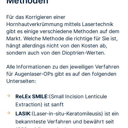
Methoden
Für das Korrigieren einer
Hornhautverkrümmung mittels Lasertechnik
gibt es einige verschiedene Methoden auf dem
Markt. Welche Methode die richtige für Sie ist,
hängt allerdings nicht von den Kosten ab,
sondern auch von den Dioptrien-Werten.
Alle Informationen zu den jeweiligen Verfahren
für Augenlaser-OPs gibt es auf den folgenden
Unterseiten:
ReLEx SMILE
:(Small Incision Lenticule
Extraction) ist sanft
LASIK
:(Laser-in-situ-Keratomileusis) ist ein
bekannteste Verfahren und bewährt seit