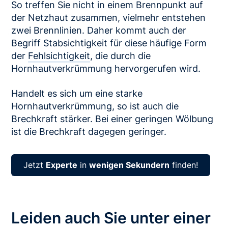
So treffen Sie nicht in einem Brennpunkt auf
der Netzhaut zusammen, vielmehr entstehen
zwei Brennlinien. Daher kommt auch der
Begriff Stabsichtigkeit für diese häufige Form
der
Fehlsichtigkeit
, die durch die
Hornhautverkrümmung hervorgerufen wird.
Handelt es sich um eine starke
Hornhautverkrümmung, so ist auch die
Brechkraft stärker. Bei einer geringen Wölbung
ist die Brechkraft dagegen geringer.
Jetzt
Experte
in
wenigen Sekundern
finden!
Leiden auch Sie unter einer