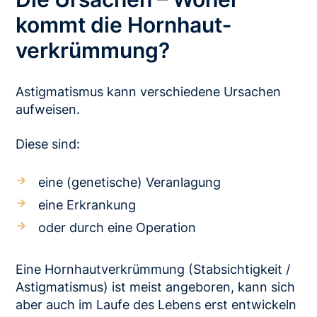
kommt die Hornhaut­
verkrümmung?
Astigmatismus kann verschiedene Ursachen
aufweisen.
Diese sind:
eine (genetische) Veranlagung
eine Erkrankung
oder durch eine Operation
Eine Hornhautverkrümmung (Stabsichtigkeit /
Astigmatismus) ist meist angeboren, kann sich
aber auch im Laufe des Lebens erst entwickeln