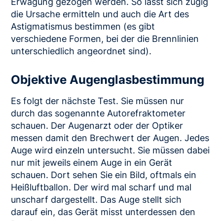
Erwägung gezogen werden. So lässt sich zügig
die Ursache ermitteln und auch die Art des
Astigmatismus bestimmen (es gibt
verschiedene Formen, bei der die Brennlinien
unterschiedlich angeordnet sind).
Objektive Augenglasbestimmung
Es folgt der nächste Test. Sie müssen nur
durch das sogenannte Autorefraktometer
schauen. Der Augenarzt oder der Optiker
messen damit den Brechwert der Augen. Jedes
Auge wird einzeln untersucht. Sie müssen dabei
nur mit jeweils einem Auge in ein Gerät
schauen. Dort sehen Sie ein Bild, oftmals ein
Heißluftballon. Der wird mal scharf und mal
unscharf dargestellt. Das Auge stellt sich
darauf ein, das Gerät misst unterdessen den