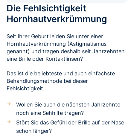
Die Fehlsichtigkeit
Hornhaut­verkrümmung
Seit Ihrer Geburt leiden Sie unter einer
Hornhautverkrümmung (Astigmatismus
genannt) und tragen deshalb seit Jahrzehnten
eine Brille oder Kontaktlinsen?
Das ist die beliebteste und auch einfachste
Behandlungsmethode bei dieser
Fehlsichtigkeit.
Wollen Sie auch die nächsten Jahrzehnte
noch eine Sehhilfe tragen?
Stört Sie das Gefühl der Brille auf der Nase
schon länger?