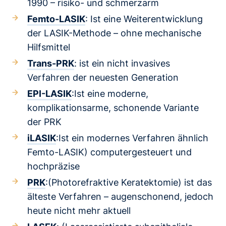
1990 – risiko- und schmerzarm
Femto-LASIK
: Ist eine Weiterentwicklung
der LASIK-Methode – ohne mechanische
Hilfsmittel
Trans-PRK
: ist ein nicht invasives
Verfahren der neuesten Generation
EPI-LASIK
:Ist eine moderne,
komplikationsarme, schonende Variante
der PRK
iLASIK
:Ist ein modernes Verfahren ähnlich
Femto-LASIK) computergesteuert und
hochpräzise
PRK
:(Photorefraktive Keratektomie) ist das
älteste Verfahren – augenschonend, jedoch
heute nicht mehr aktuell