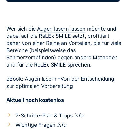
Wer sich die
Augen lasern lassen
möchte und
dabei auf die ReLEx SMILE setzt, profitiert
daher von einer Reihe an Vorteilen, die für viele
Bereiche (beispielsweise das
Schmerzempfinden) gegen andere Methoden
und für die ReLEx SMILE sprechen.
eBook: Augen lasern –Von der Entscheidung
zur optimalen Vorbereitung
Aktuell noch kostenlos
7-Schritte-Plan & Tipps
info
Wichtige Fragen
info