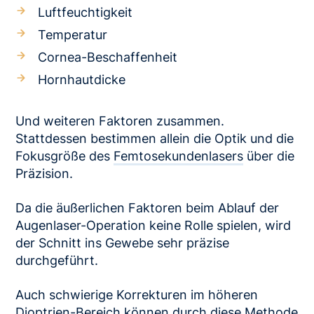
Luftfeuchtigkeit
Temperatur
Cornea-Beschaffenheit
Hornhautdicke
Und weiteren Faktoren zusammen.
Stattdessen bestimmen allein die Optik und die
Fokusgröße des
Femtosekundenlasers
über die
Präzision.
Da die äußerlichen Faktoren beim Ablauf der
Augenlaser-Operation keine Rolle spielen, wird
der Schnitt ins Gewebe sehr präzise
durchgeführt.
Auch schwierige Korrekturen im höheren
Dioptrien-Bereich können durch diese Methode