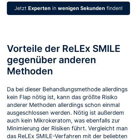
Jetzt
Experten
in
wenigen Sekunden
finden!
Vorteile der ReLEx SMILE
gegenüber anderen
Methoden
Da bei dieser Behandlungsmethode allerdings
kein Flap nötig ist, kann das größte Risiko
anderer Methoden allerdings schon einmal
ausgeschlossen werden. Nötig ist außerdem
auch kein Mikrokeratom, was ebenfalls zur
Minimierung der Risiken führt. Vergleicht man
das ReLEx SMILE-Verfahren mit der beliebten