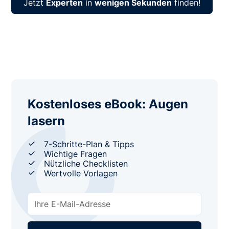
Jetzt
Experten
in
wenigen Sekunden
finden!
Kostenloses eBook: Augen
lasern
7-Schritte-Plan & Tipps
Wichtige Fragen
Nützliche Checklisten
Wertvolle Vorlagen