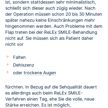
ist, sondern stattdessen sehr minimalistisch,
schließt sich dieser auch zügig wieder. Nach
der Operation müssen schon 20 bis 30 Minuten
später nahezu keine Einschränkungen mehr
hingenommen werden. Auch Probleme mit dem
Flap treten bei der ReLEx SMILE-Behandlung
nicht auf. Sie müssen sich als Patient daher
nicht vor
Falten
Dehiszenz
oder
trockene Augen
fürchten. In Bezug auf die Sehqualität dauert
es allerdings auch beim ReLEx SMILE-
Verfahren einen Tag, ehe Sie die volle, neue
Stärke erreichen. Es ist möglich,