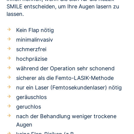
SMILE entscheiden, um Ihre Augen lasern zu
lassen.
Kein Flap nötig
minimalinvasiv
schmerzfrei
hochpräzise
während der Operation sehr schonend
sicherer als die Femto-LASIK-Methode
nur ein Laser (Femtosekundenlaser) nötig
geräuschlos
geruchlos
nach der Behandlung weniger trockene
Augen