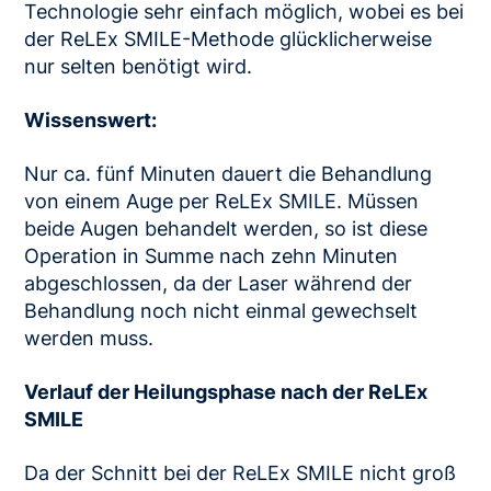
Technologie sehr einfach möglich, wobei es bei
der ReLEx SMILE-Methode glücklicherweise
nur selten benötigt wird.
Wissenswert:
Nur ca. fünf Minuten dauert die Behandlung
von einem Auge per ReLEx SMILE. Müssen
beide Augen behandelt werden, so ist diese
Operation in Summe nach zehn Minuten
abgeschlossen, da der Laser während der
Behandlung noch nicht einmal gewechselt
werden muss.
Verlauf der Heilungsphase nach der ReLEx
SMILE
Da der Schnitt bei der ReLEx SMILE nicht groß