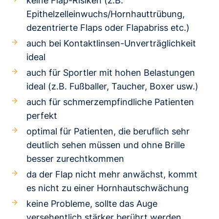
keine Flap-Risiken (z.B.
Epithelzelleinwuchs/Hornhauttrübung,
dezentrierte Flaps oder Flapabriss etc.)
auch bei Kontaktlinsen-Unverträglichkeit
ideal
auch für Sportler mit hohen Belastungen
ideal (z.B. Fußballer, Taucher, Boxer usw.)
auch für schmerzempfindliche Patienten
perfekt
optimal für Patienten, die beruflich sehr
deutlich sehen müssen und ohne Brille
besser zurechtkommen
da der Flap nicht mehr anwächst, kommt
es nicht zu einer Hornhautschwächung
keine Probleme, sollte das Auge
versehentlich stärker berührt werden