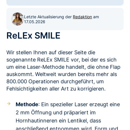
Letzte Aktualisierung der
Redaktion
am
17.05.2026
ReLEx SMILE
Wir stellen Ihnen auf dieser Seite die
sogenannte ReLEx SMILE vor, bei der es sich
um eine Laser-Methode handelt, die ohne Flap
auskommt. Weltweit wurden bereits mehr als
800.000 Operationen durchgeführt, um
Fehlsichtigkeiten aller Art zu korrigieren.
Methode
: Ein spezieller Laser erzeugt eine
2 mm Öffnung und präpariert im
Hornhautinneren ein Lentikel, dass
anschließend entnommen wird. Form und