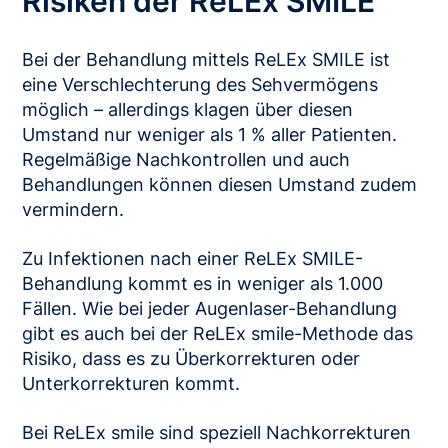
Risiken der ReLEx SMILE
Bei der Behandlung mittels ReLEx SMILE ist
eine Verschlechterung des Sehvermögens
möglich – allerdings klagen über diesen
Umstand nur weniger als 1 % aller Patienten.
Regelmäßige Nachkontrollen und auch
Behandlungen können diesen Umstand zudem
vermindern.
Zu Infektionen nach einer ReLEx SMILE-
Behandlung kommt es in weniger als 1.000
Fällen. Wie bei jeder Augenlaser-Behandlung
gibt es auch bei der ReLEx smile-Methode das
Risiko, dass es zu Überkorrekturen oder
Unterkorrekturen kommt.
Bei ReLEx smile sind speziell Nachkorrekturen