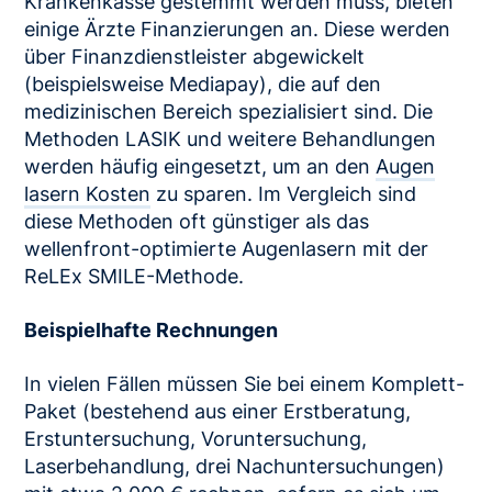
Krankenkasse gestemmt werden muss, bieten
einige Ärzte Finanzierungen an. Diese werden
über Finanzdienstleister abgewickelt
(beispielsweise Mediapay), die auf den
medizinischen Bereich spezialisiert sind. Die
Methoden LASIK und weitere Behandlungen
werden häufig eingesetzt, um an den
Augen
lasern Kosten
zu sparen. Im Vergleich sind
diese Methoden oft günstiger als das
wellenfront-optimierte Augenlasern mit der
ReLEx SMILE-Methode.
Beispielhafte Rechnungen
In vielen Fällen müssen Sie bei einem Komplett-
Paket (bestehend aus einer Erstberatung,
Erstuntersuchung, Voruntersuchung,
Laserbehandlung, drei Nachuntersuchungen)