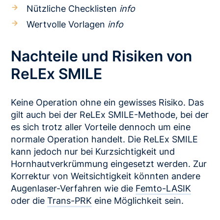
Nützliche Checklisten
info
Wertvolle Vorlagen
info
Nachteile und Risiken von
ReLEx SMILE
Keine Operation ohne ein gewisses Risiko. Das
gilt auch bei der ReLEx SMILE-Methode, bei der
es sich trotz aller Vorteile dennoch um eine
normale Operation handelt. Die ReLEx SMILE
kann jedoch nur bei Kurzsichtigkeit und
Hornhautverkrümmung eingesetzt werden. Zur
Korrektur von Weitsichtigkeit könnten andere
Augenlaser-Verfahren wie die
Femto-LASIK
oder die
Trans-PRK
eine Möglichkeit sein.