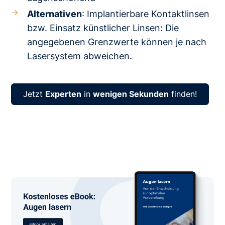
Alternativen
: Implantierbare Kontaktlinsen
bzw. Einsatz künstlicher Linsen: Die
angegebenen Grenzwerte können je nach
Lasersystem abweichen.
Jetzt
Experten
in
wenigen Sekunden
finden!