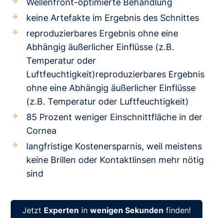
Wellenfront-optimierte Behandlung
keine Artefakte im Ergebnis des Schnittes
reproduzierbares Ergebnis ohne eine
Abhängig äußerlicher Einflüsse (z.B.
Temperatur oder
Luftfeuchtigkeit)reproduzierbares Ergebnis
ohne eine Abhängig äußerlicher Einflüsse
(z.B. Temperatur oder Luftfeuchtigkeit)
85 Prozent weniger Einschnittfläche in der
Cornea
langfristige Kostenersparnis, weil meistens
keine Brillen oder Kontaktlinsen mehr nötig
sind
Jetzt
Experten
in
wenigen Sekunden
finden!