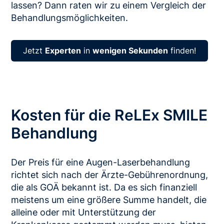
lassen? Dann raten wir zu einem Vergleich der
Behandlungsmöglichkeiten.
Jetzt
Experten
in
wenigen Sekunden
finden!
Kosten für die ReLEx SMILE
Behandlung
Der Preis für eine Augen-Laserbehandlung
richtet sich nach der Ärzte-Gebührenordnung,
die als GOÄ bekannt ist. Da es sich finanziell
meistens um eine größere Summe handelt, die
alleine oder mit Unterstützung der