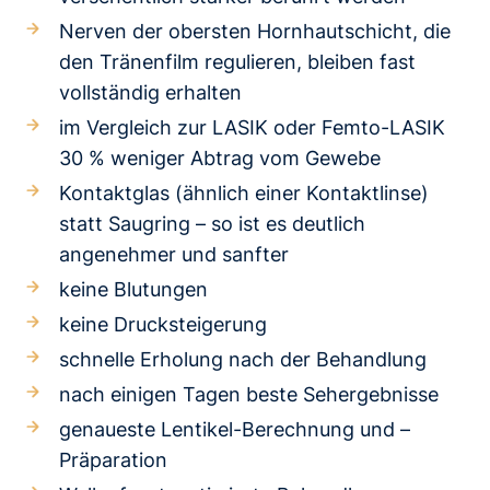
Nerven der obersten Hornhautschicht, die
den Tränenfilm regulieren, bleiben fast
vollständig erhalten
im Vergleich zur LASIK oder Femto-LASIK
30 % weniger Abtrag vom Gewebe
Kontaktglas (ähnlich einer Kontaktlinse)
statt Saugring – so ist es deutlich
angenehmer und sanfter
keine Blutungen
keine Drucksteigerung
schnelle Erholung nach der Behandlung
nach einigen Tagen beste Sehergebnisse
genaueste Lentikel-Berechnung und –
Präparation