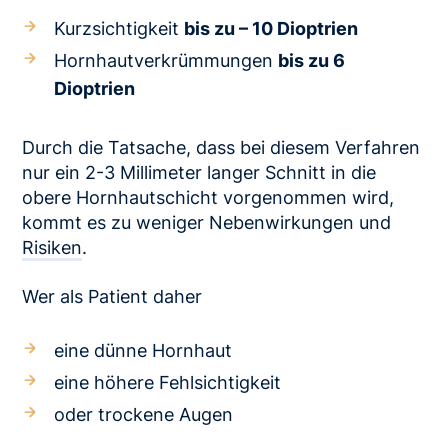
Kurzsichtigkeit
bis zu – 10 Dioptrien
Hornhautverkrümmungen
bis zu 6
Dioptrien
Durch die Tatsache, dass bei diesem Verfahren
nur ein 2-3 Millimeter langer Schnitt in die
obere Hornhautschicht vorgenommen wird,
kommt es zu weniger Nebenwirkungen und
Risiken
.
Wer als Patient daher
eine dünne Hornhaut
eine höhere Fehlsichtigkeit
oder trockene Augen