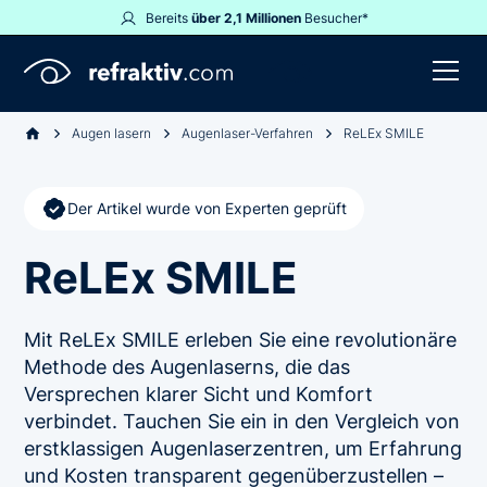
Bereits
über 2,1 Millionen
Besucher*
Augen lasern
Augenlaser-Verfahren
ReLEx SMILE
Der Artikel wurde von Experten geprüft
ReLEx SMILE
Mit ReLEx SMILE erleben Sie eine revolutionäre
Methode des Augenlaserns, die das
Versprechen klarer Sicht und Komfort
verbindet. Tauchen Sie ein in den Vergleich von
erstklassigen Augenlaserzentren, um Erfahrung
und Kosten transparent gegenüberzustellen –