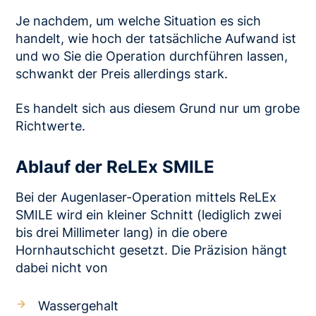
Je nachdem, um welche Situation es sich
handelt, wie hoch der tatsächliche Aufwand ist
und wo Sie die Operation durchführen lassen,
schwankt der Preis allerdings stark.
Es handelt sich aus diesem Grund nur um grobe
Richtwerte.
Ablauf der ReLEx SMILE
Bei der Augenlaser-Operation mittels ReLEx
SMILE wird ein kleiner Schnitt (lediglich zwei
bis drei Millimeter lang) in die obere
Hornhautschicht gesetzt. Die Präzision hängt
dabei nicht von
Wassergehalt