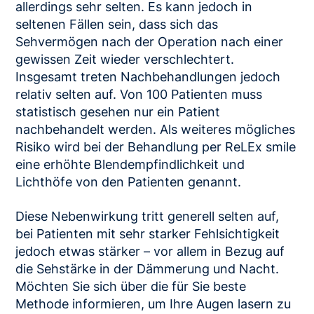
allerdings sehr selten. Es kann jedoch in
seltenen Fällen sein, dass sich das
Sehvermögen nach der Operation nach einer
gewissen Zeit wieder verschlechtert.
Insgesamt treten Nachbehandlungen jedoch
relativ selten auf. Von 100 Patienten muss
statistisch gesehen nur ein Patient
nachbehandelt werden. Als weiteres mögliches
Risiko wird bei der Behandlung per ReLEx smile
eine erhöhte Blendempfindlichkeit und
Lichthöfe von den Patienten genannt.
Diese Nebenwirkung tritt generell selten auf,
bei Patienten mit sehr starker Fehlsichtigkeit
jedoch etwas stärker – vor allem in Bezug auf
die Sehstärke in der Dämmerung und Nacht.
Möchten Sie sich über die für Sie beste
Methode informieren, um Ihre Augen lasern zu