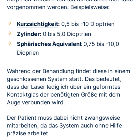
vorgenommen werden. Beispielsweise:
Kurzsichtigkeit
:
0,5 bis -10 Dioptrien
Zylinder:
0 bis 5,0 Dioptrien
Sphärisches Äquivalent
0,75 bis -10,0
Dioprien
Während der Behandlung findet diese in einem
geschlossenen System statt. Das bedeutet,
dass der Laser lediglich über ein geformtes
Kontaktglas der benötigten Größe mit dem
Auge verbunden wird.
Der Patient muss dabei nicht zwangsweise
mitarbeiten, da das System auch ohne Hilfe
präzise arbeitet.