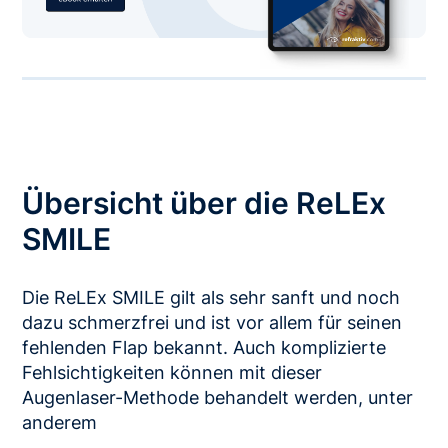
Übersicht über die ReLEx
SMILE
Die ReLEx SMILE gilt als sehr sanft und noch
dazu schmerzfrei und ist vor allem für seinen
fehlenden Flap bekannt. Auch komplizierte
Fehlsichtigkeiten können mit dieser
Augenlaser-Methode behandelt werden, unter
anderem