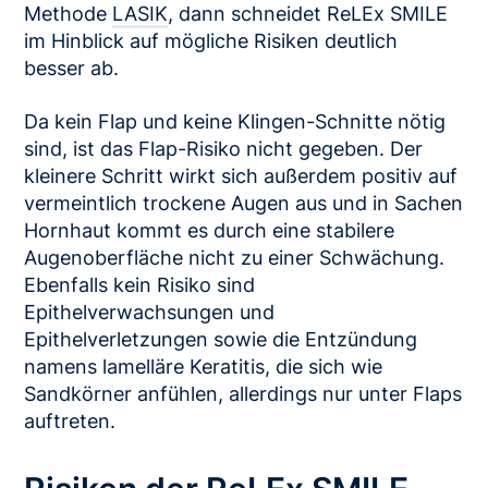
Methode
LASIK
, dann schneidet ReLEx SMILE
im Hinblick auf mögliche Risiken deutlich
besser ab.
Da kein Flap und keine Klingen-Schnitte nötig
sind, ist das Flap-Risiko nicht gegeben. Der
kleinere Schritt wirkt sich außerdem positiv auf
vermeintlich trockene Augen aus und in Sachen
Hornhaut kommt es durch eine stabilere
Augenoberfläche nicht zu einer Schwächung.
Ebenfalls kein Risiko sind
Epithelverwachsungen und
Epithelverletzungen sowie die Entzündung
namens lamelläre Keratitis, die sich wie
Sandkörner anfühlen, allerdings nur unter Flaps
auftreten.