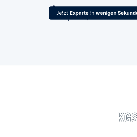
Jetzt
Experte
in
wenigen Sekund