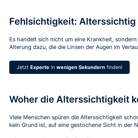
Fehlsichtigkeit: Alterssichtig
Es handelt sich nicht um eine Krankheit, sonder
Alterung dazu, die die Linsen der Augen im Verl
Jetzt
Experte
in
wenigen Sekundern
finden!
Woher die Alterssichtigkeit 
Viele Menschen spüren die Alterssichtigkeit sch
kein Grund ist, auf eine gestochene Sicht in der 