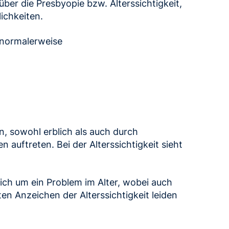
ber die Presbyopie bzw. Alterssichtigkeit,
chkeiten.
 normalerweise
n, sowohl erblich als auch durch
n auftreten. Bei der Alterssichtigkeit sieht
ich um ein Problem im Alter, wobei auch
n Anzeichen der Alterssichtigkeit leiden