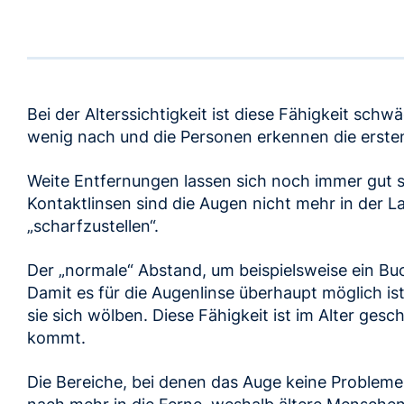
Bei der Alterssichtigkeit ist diese Fähigkeit schwä
wenig nach und die Personen erkennen die erst
Weite Entfernungen lassen sich noch immer gut se
Kontaktlinsen sind die Augen nicht mehr in der L
„scharfzustellen“.
Der „normale“ Abstand, um beispielsweise ein Buc
Damit es für die Augenlinse überhaupt möglich is
sie sich wölben. Diese Fähigkeit ist im Alter gesc
kommt.
Die Bereiche, bei denen das Auge keine Probleme 