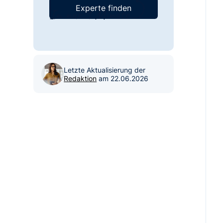
Experte finden
Letzte Aktualisierung der
Redaktion
am
22.06.2026