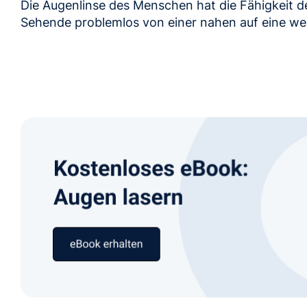
Die Augenlinse des Menschen hat die Fähigkeit 
Sehende problemlos von einer nahen auf eine wei