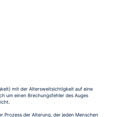
gkeit) mit der Altersweitsichtigkeit auf eine
edoch um einen Brechungsfehler des Auges
icht.
ler Prozess der Alterung, der jeden Menschen