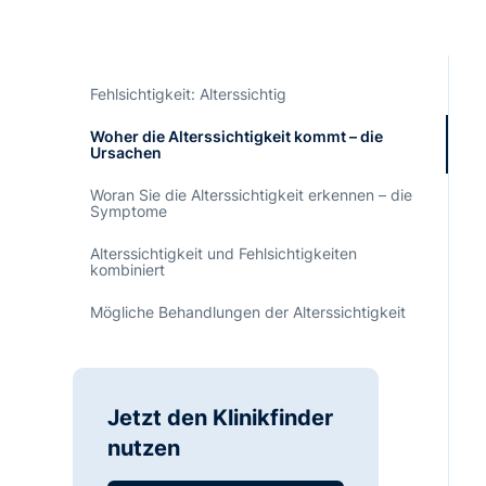
Fehlsichtigkeit: Alterssichtig
Woher die Alterssichtigkeit kommt – die
Ursachen
Woran Sie die Alterssichtigkeit erkennen – die
Symptome
Alterssichtigkeit und Fehlsichtigkeiten
kombiniert
Mögliche Behandlungen der Alterssichtigkeit
Jetzt den Klinikfinder
nutzen