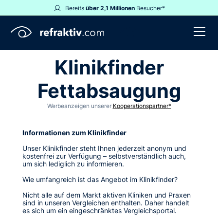
Bereits
über 2,1 Millionen
Besucher*
Klinikfinder
Fettabsaugung
Werbeanzeigen unserer
Kooperationspartner*
Informationen zum Klinikfinder
Unser Klinikfinder steht Ihnen jederzeit anonym und
kostenfrei zur Verfügung – selbstverständlich auch,
um sich lediglich zu informieren.
Wie umfangreich ist das Angebot im Klinikfinder?
Nicht alle auf dem Markt aktiven Kliniken und Praxen
sind in unseren Vergleichen enthalten. Daher handelt
es sich um ein eingeschränktes Vergleichsportal.