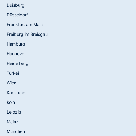
Duisburg
Düsseldorf
Frankfurt am Main
Freiburg im Breisgau
Hamburg
Hannover
Heidelberg
Türkei
Wien
Karlsruhe
Köln
Leipzig
Mainz
München