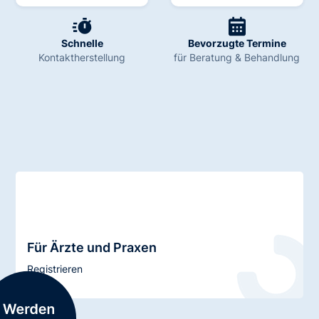
Schnelle
Bevorzugte Termine
Kontaktherstellung
für Beratung & Behandlung
Für Ärzte und Praxen
Registrieren