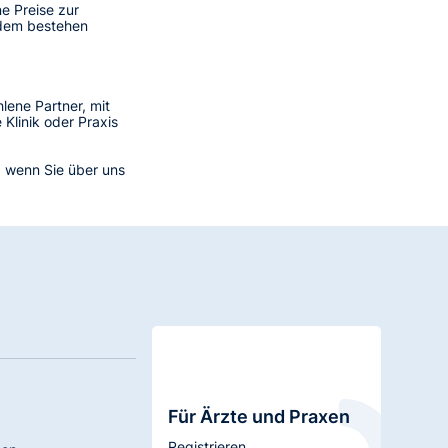
e Preise zur
udem bestehen
lene Partner, mit
Klinik oder Praxis
n, wenn Sie über uns
Für Ärzte und Praxen
Registrieren