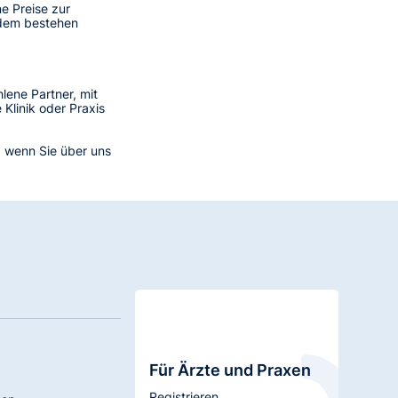
e Preise zur
udem bestehen
lene Partner, mit
Klinik oder Praxis
n, wenn Sie über uns
Für Ärzte und Praxen
Registrieren